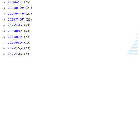
2026年1月
(26)
2025年12月
(27)
2025年11月
(27)
2025年10月
(26)
2025年9月
(30)
2025年8月
(30)
2025年7月
(29)
2025年6月
(30)
2025年5月
(28)
2025年4月
(28)
2025年3月
(31)
2025年2月
(28)
2025年1月
(30)
2024年12月
(30)
2024年11月
(29)
2024年10月
(31)
2024年9月
(27)
2024年8月
(29)
2024年7月
(31)
2024年6月
(30)
2024年5月
(31)
2024年4月
(30)
2024年3月
(31)
2024年2月
(28)