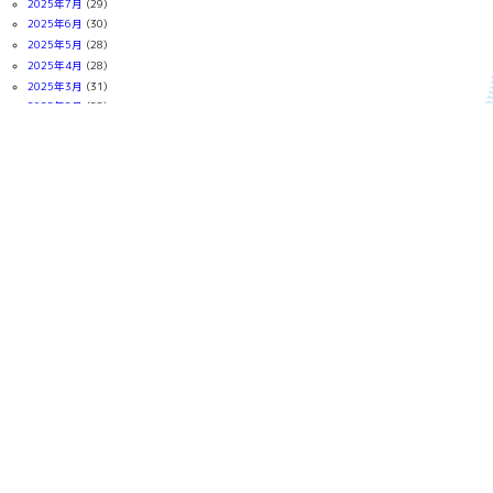
2025年7月
(29)
2025年6月
(30)
2025年5月
(28)
2025年4月
(28)
2025年3月
(31)
2025年2月
(28)
2025年1月
(30)
2024年12月
(30)
2024年11月
(29)
2024年10月
(31)
2024年9月
(27)
2024年8月
(29)
2024年7月
(31)
2024年6月
(30)
2024年5月
(31)
2024年4月
(30)
2024年3月
(31)
2024年2月
(28)
2024年1月
(31)
2023年12月
(31)
2023年11月
(29)
2023年10月
(30)
2023年9月
(30)
2023年8月
(24)