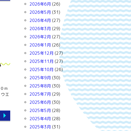
2026年6月
(26)
2026年5月
(31)
2026年4月
(27)
2026年3月
(29)
2026年2月
(27)
2026年1月
(26)
2025年12月
(27)
2025年11月
(27)
2025年10月
(26)
2025年9月
(30)
2025年8月
(30)
１０ｍ
2025年7月
(29)
ｍウエ
2025年6月
(30)
2025年5月
(28)
2025年4月
(28)
2025年3月
(31)