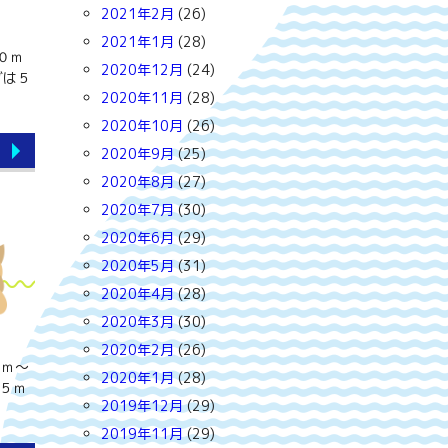
2021年2月
(26)
2021年1月
(28)
０ｍ
2020年12月
(24)
グは５
2020年11月
(28)
2020年10月
(26)
2020年9月
(25)
2020年8月
(27)
2020年7月
(30)
2020年6月
(29)
2020年5月
(31)
2020年4月
(28)
2020年3月
(30)
2020年2月
(26)
０ｍ～
2020年1月
(28)
５ｍ
2019年12月
(29)
2019年11月
(29)