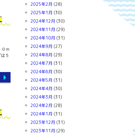
2025年2月
(28)
2025年1月
(30)
2024年12月
(30)
2024年11月
(29)
2024年10月
(31)
2024年9月
(27)
１０ｍ
2024年8月
(29)
グは５
2024年7月
(31)
2024年6月
(30)
2024年5月
(31)
2024年4月
(30)
2024年3月
(31)
2024年2月
(28)
2024年1月
(31)
2023年12月
(31)
2023年11月
(29)