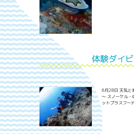
体験ダイビ
6月28日 天気
～ スノーケル・
ットプラスフード