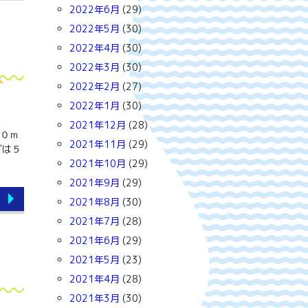
2022年6月
(29)
2022年5月
(30)
2022年4月
(30)
2022年3月
(30)
2022年2月
(27)
2022年1月
(30)
2021年12月
(28)
１０ｍ
2021年11月
(29)
グは５
2021年10月
(29)
2021年9月
(29)
2021年8月
(30)
2021年7月
(28)
2021年6月
(29)
2021年5月
(23)
2021年4月
(28)
2021年3月
(30)