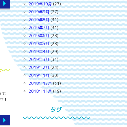
2019年10月
(27)
2019年9月
(27)
2019年8月
(31)
2019年7月
(31)
2019年6月
(28)
2019年5月
(28)
2019年4月
(29)
2019年3月
(31)
2019年2月
(24)
2019年1月
(30)
2018年12月
(31)
2018年11月
(19)
５℃
す！
タグ