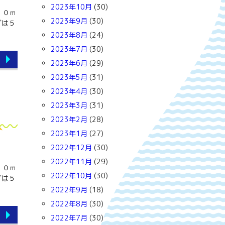
2023年10月
(30)
１０ｍ
2023年9月
(30)
グは５
2023年8月
(24)
2023年7月
(30)
2023年6月
(29)
2023年5月
(31)
2023年4月
(30)
2023年3月
(31)
2023年2月
(28)
2023年1月
(27)
2022年12月
(30)
2022年11月
(29)
１０ｍ
2022年10月
(30)
グは５
2022年9月
(18)
2022年8月
(30)
2022年7月
(30)