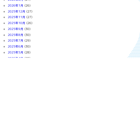
2026年1月
(26)
2025年12月
(27)
2025年11月
(27)
2025年10月
(26)
2025年9月
(30)
2025年8月
(30)
2025年7月
(29)
2025年6月
(30)
2025年5月
(28)
2025年4月
(28)
2025年3月
(31)
2025年2月
(28)
2025年1月
(30)
2024年12月
(30)
2024年11月
(29)
2024年10月
(31)
2024年9月
(27)
2024年8月
(29)
2024年7月
(31)
2024年6月
(30)
2024年5月
(31)
2024年4月
(30)
2024年3月
(31)