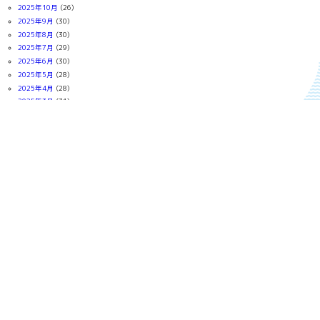
2025年10月
(26)
2025年9月
(30)
2025年8月
(30)
2025年7月
(29)
2025年6月
(30)
2025年5月
(28)
2025年4月
(28)
2025年3月
(31)
2025年2月
(28)
2025年1月
(30)
2024年12月
(30)
2024年11月
(29)
2024年10月
(31)
2024年9月
(27)
2024年8月
(29)
2024年7月
(31)
2024年6月
(30)
2024年5月
(31)
2024年4月
(30)
2024年3月
(31)
2024年2月
(28)
2024年1月
(31)
2023年12月
(31)
2023年11月
(29)