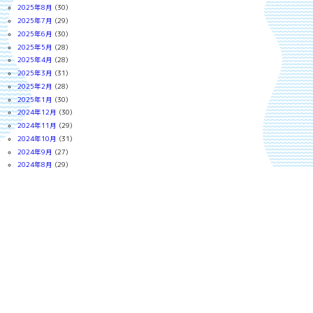
2025年8月
(30)
2025年7月
(29)
2025年6月
(30)
2025年5月
(28)
2025年4月
(28)
2025年3月
(31)
2025年2月
(28)
2025年1月
(30)
2024年12月
(30)
2024年11月
(29)
2024年10月
(31)
2024年9月
(27)
2024年8月
(29)
2024年7月
(31)
2024年6月
(30)
2024年5月
(31)
2024年4月
(30)
2024年3月
(31)
2024年2月
(28)
2024年1月
(31)
2023年12月
(31)
2023年11月
(29)
2023年10月
(30)
2023年9月
(30)