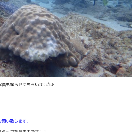
写真も撮らせてもらいました♪
お願い致します。
スタッフを募集中です！！