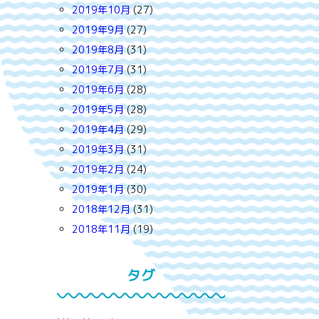
2019年10月
(27)
2019年9月
(27)
2019年8月
(31)
2019年7月
(31)
2019年6月
(28)
2019年5月
(28)
2019年4月
(29)
2019年3月
(31)
2019年2月
(24)
2019年1月
(30)
2018年12月
(31)
2018年11月
(19)
タグ