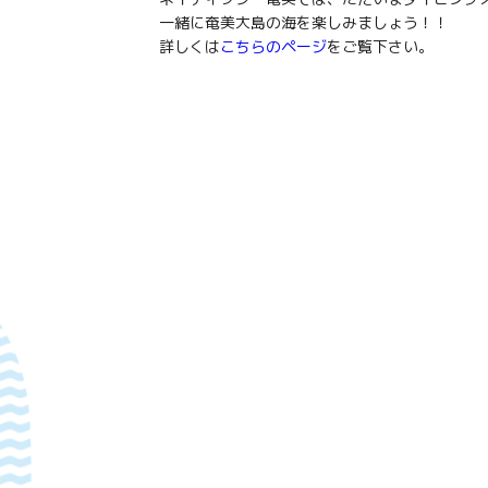
一緒に奄美大島の海を楽しみましょう！！
詳しくは
こちらのページ
をご覧下さい。