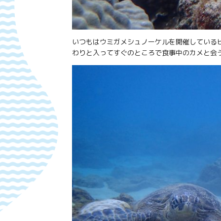
いつもはウミガメシュノーケルを開催している
わりと入ってすぐのところで食事中のカメと会