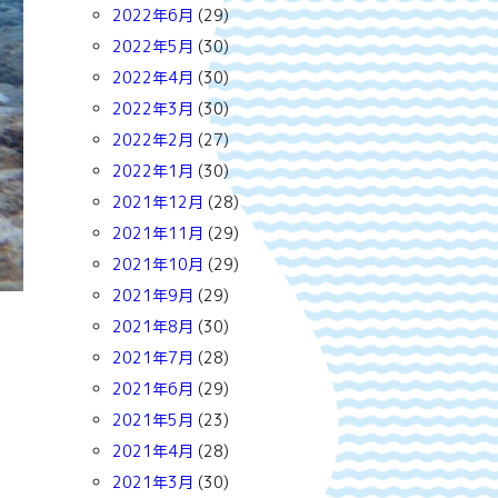
2022年6月
(29)
2022年5月
(30)
2022年4月
(30)
2022年3月
(30)
2022年2月
(27)
2022年1月
(30)
2021年12月
(28)
2021年11月
(29)
2021年10月
(29)
2021年9月
(29)
2021年8月
(30)
2021年7月
(28)
2021年6月
(29)
2021年5月
(23)
2021年4月
(28)
2021年3月
(30)