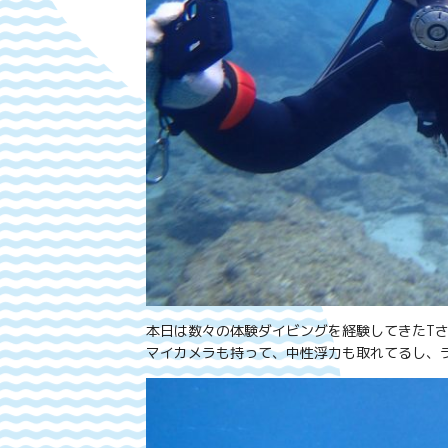
本日は数々の体験ダイビングを経験してきたT
マイカメラも持って、中性浮力も取れてるし、