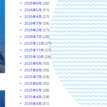
2026年6月
(26)
2026年5月
(31)
2026年4月
(27)
2026年3月
(29)
2026年2月
(27)
2026年1月
(26)
2025年12月
(27)
2025年11月
(27)
2025年10月
(26)
2025年9月
(30)
2025年8月
(30)
2025年7月
(29)
2025年6月
(30)
2025年5月
(28)
2025年4月
(28)
2025年3月
(31)