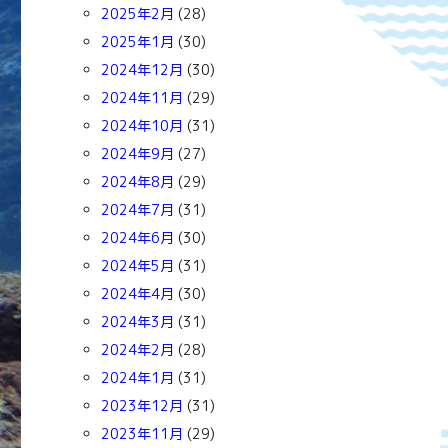
2025年2月
(28)
2025年1月
(30)
2024年12月
(30)
2024年11月
(29)
2024年10月
(31)
2024年9月
(27)
2024年8月
(29)
2024年7月
(31)
2024年6月
(30)
2024年5月
(31)
2024年4月
(30)
2024年3月
(31)
2024年2月
(28)
2024年1月
(31)
2023年12月
(31)
2023年11月
(29)