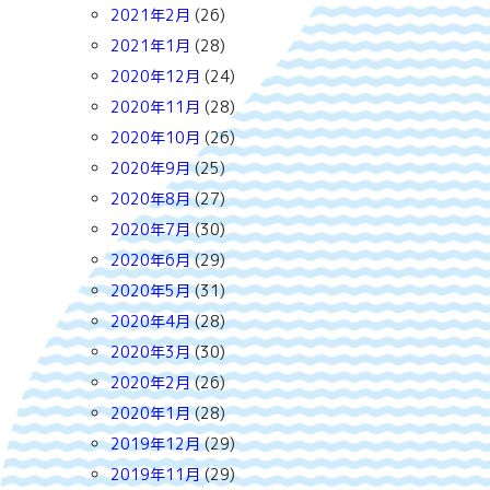
2021年2月
(26)
2021年1月
(28)
2020年12月
(24)
2020年11月
(28)
2020年10月
(26)
2020年9月
(25)
2020年8月
(27)
2020年7月
(30)
2020年6月
(29)
2020年5月
(31)
2020年4月
(28)
2020年3月
(30)
2020年2月
(26)
2020年1月
(28)
2019年12月
(29)
2019年11月
(29)