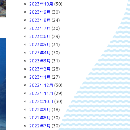
2023年10月
(30)
2023年9月
(30)
2023年8月
(24)
2023年7月
(30)
2023年6月
(29)
2023年5月
(31)
2023年4月
(30)
2023年3月
(31)
2023年2月
(28)
2023年1月
(27)
2022年12月
(30)
2022年11月
(29)
2022年10月
(30)
2022年9月
(18)
2022年8月
(30)
2022年7月
(30)