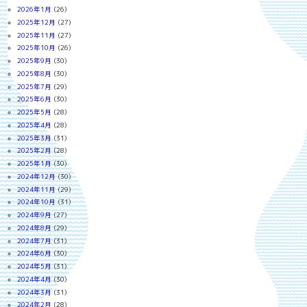
2026年1月
(26)
2025年12月
(27)
2025年11月
(27)
2025年10月
(26)
2025年9月
(30)
2025年8月
(30)
2025年7月
(29)
2025年6月
(30)
2025年5月
(28)
2025年4月
(28)
2025年3月
(31)
2025年2月
(28)
2025年1月
(30)
2024年12月
(30)
2024年11月
(29)
2024年10月
(31)
2024年9月
(27)
2024年8月
(29)
2024年7月
(31)
2024年6月
(30)
2024年5月
(31)
2024年4月
(30)
2024年3月
(31)
2024年2月
(28)