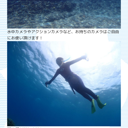
水中カメラやアクションカメラなど、お持ちのカメラはご自由
にお使い頂けます！