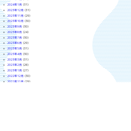
2024年1月
(31)
2023年12月
(31)
2023年11月
(29)
2023年10月
(30)
2023年9月
(30)
2023年8月
(24)
2023年7月
(30)
2023年6月
(29)
2023年5月
(31)
2023年4月
(30)
2023年3月
(31)
2023年2月
(28)
2023年1月
(27)
2022年12月
(30)
2022年11月
(29)
2022年10月
(30)
2022年9月
(18)
2022年8月
(30)
2022年7月
(30)
2022年6月
(29)
2022年5月
(30)
2022年4月
(30)
2022年3月
(30)
2022年2月
(27)