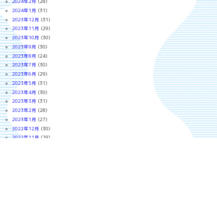
2024年2月
(28)
2024年1月
(31)
2023年12月
(31)
2023年11月
(29)
2023年10月
(30)
2023年9月
(30)
2023年8月
(24)
2023年7月
(30)
2023年6月
(29)
2023年5月
(31)
2023年4月
(30)
2023年3月
(31)
2023年2月
(28)
2023年1月
(27)
2022年12月
(30)
2022年11月
(29)
2022年10月
(30)
2022年9月
(18)
2022年8月
(30)
2022年7月
(30)
2022年6月
(29)
2022年5月
(30)
2022年4月
(30)
2022年3月
(30)