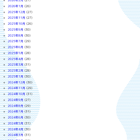
2026年2月
(27)
2026年1月
(26)
2025年12月
(27)
2025年11月
(27)
2025年10月
(26)
2025年9月
(30)
2025年8月
(30)
2025年7月
(29)
2025年6月
(30)
2025年5月
(28)
2025年4月
(28)
2025年3月
(31)
2025年2月
(28)
2025年1月
(30)
2024年12月
(30)
2024年11月
(29)
2024年10月
(31)
2024年9月
(27)
2024年8月
(29)
2024年7月
(31)
2024年6月
(30)
2024年5月
(31)
2024年4月
(30)
2024年3月
(31)