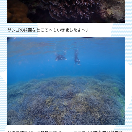
サンゴの綺麗なところへもいきましたよ〜♪