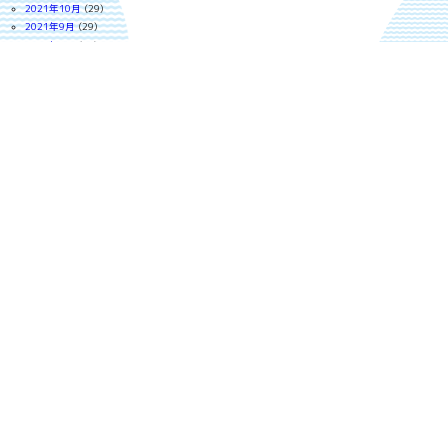
2021年10月
(29)
2021年9月
(29)
2021年8月
(30)
2021年7月
(28)
2021年6月
(29)
2021年5月
(23)
2021年4月
(28)
2021年3月
(30)
2021年2月
(26)
2021年1月
(28)
2020年12月
(24)
2020年11月
(28)
2020年10月
(26)
2020年9月
(25)
2020年8月
(27)
2020年7月
(30)
2020年6月
(29)
2020年5月
(31)
2020年4月
(28)
2020年3月
(30)
2020年2月
(26)
2020年1月
(28)
2019年12月
(29)
2019年11月
(29)