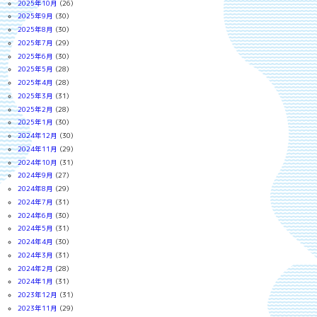
2025年10月
(26)
2025年9月
(30)
2025年8月
(30)
2025年7月
(29)
2025年6月
(30)
2025年5月
(28)
2025年4月
(28)
2025年3月
(31)
2025年2月
(28)
2025年1月
(30)
2024年12月
(30)
2024年11月
(29)
2024年10月
(31)
2024年9月
(27)
2024年8月
(29)
2024年7月
(31)
2024年6月
(30)
2024年5月
(31)
2024年4月
(30)
2024年3月
(31)
2024年2月
(28)
2024年1月
(31)
2023年12月
(31)
2023年11月
(29)