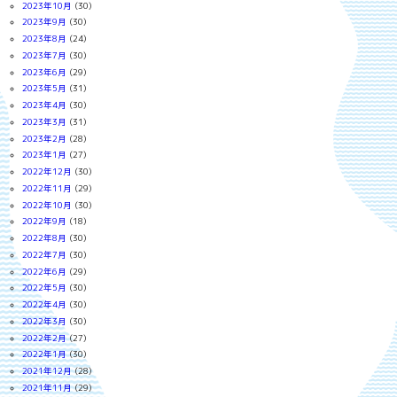
2023年10月
(30)
2023年9月
(30)
2023年8月
(24)
2023年7月
(30)
2023年6月
(29)
2023年5月
(31)
2023年4月
(30)
2023年3月
(31)
2023年2月
(28)
2023年1月
(27)
2022年12月
(30)
2022年11月
(29)
2022年10月
(30)
2022年9月
(18)
2022年8月
(30)
2022年7月
(30)
2022年6月
(29)
2022年5月
(30)
2022年4月
(30)
2022年3月
(30)
2022年2月
(27)
2022年1月
(30)
2021年12月
(28)
2021年11月
(29)