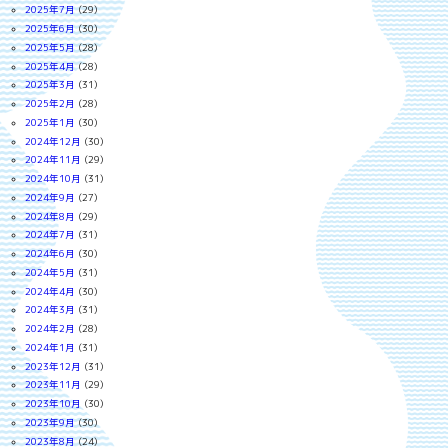
2025年7月
(29)
2025年6月
(30)
2025年5月
(28)
2025年4月
(28)
2025年3月
(31)
2025年2月
(28)
2025年1月
(30)
2024年12月
(30)
2024年11月
(29)
2024年10月
(31)
2024年9月
(27)
2024年8月
(29)
2024年7月
(31)
2024年6月
(30)
2024年5月
(31)
2024年4月
(30)
2024年3月
(31)
2024年2月
(28)
2024年1月
(31)
2023年12月
(31)
2023年11月
(29)
2023年10月
(30)
2023年9月
(30)
2023年8月
(24)