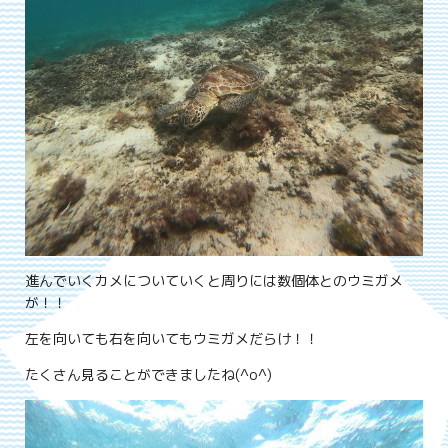
進んでいくカメについていくと周りには数個体とのウミガメ
が！！
左を向いても右を向いてもウミガメだらけ！！
たくさん見ることができましたね(^o^)