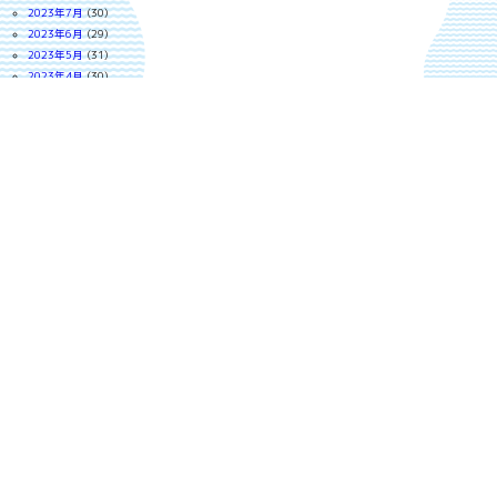
2023年7月
(30)
2023年6月
(29)
2023年5月
(31)
2023年4月
(30)
2023年3月
(31)
2023年2月
(28)
2023年1月
(27)
2022年12月
(30)
2022年11月
(29)
2022年10月
(30)
2022年9月
(18)
2022年8月
(30)
2022年7月
(30)
2022年6月
(29)
2022年5月
(30)
2022年4月
(30)
2022年3月
(30)
2022年2月
(27)
2022年1月
(30)
2021年12月
(28)
2021年11月
(29)
2021年10月
(29)
2021年9月
(29)
2021年8月
(30)