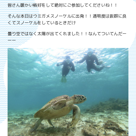
皆さん暖かい格好をして絶対にご参加してくださいね！！
そんな本日はウミガメスノーケルに出発！！透明度は抜群に良
くてスノーケルをしているときだけ
曇り空ではなく太陽が出てくれました！！なんてついてんだー
ーー