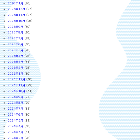
2026年1月
(26)
2025年12月
(27)
2025年11月
(27)
2025年10月
(26)
2025年9月
(30)
2025年8月
(30)
2025年7月
(29)
2025年6月
(30)
2025年5月
(28)
2025年4月
(28)
2025年3月
(31)
2025年2月
(28)
2025年1月
(30)
2024年12月
(30)
2024年11月
(29)
2024年10月
(31)
2024年9月
(27)
2024年8月
(29)
2024年7月
(31)
2024年6月
(30)
2024年5月
(31)
2024年4月
(30)
2024年3月
(31)
2024年2月
(28)