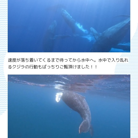
速度が落ち着いてくるまで待ってから水中へ。水中で入り乱れ
るクジラの行動もばっちりご覧頂けました！！