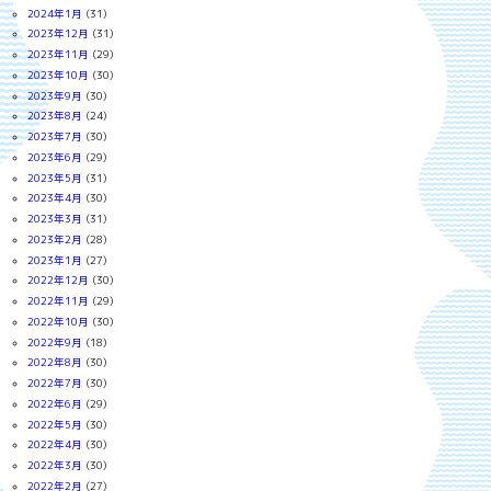
2024年1月
(31)
2023年12月
(31)
2023年11月
(29)
2023年10月
(30)
2023年9月
(30)
2023年8月
(24)
2023年7月
(30)
2023年6月
(29)
2023年5月
(31)
2023年4月
(30)
2023年3月
(31)
2023年2月
(28)
2023年1月
(27)
2022年12月
(30)
2022年11月
(29)
2022年10月
(30)
2022年9月
(18)
2022年8月
(30)
2022年7月
(30)
2022年6月
(29)
2022年5月
(30)
2022年4月
(30)
2022年3月
(30)
2022年2月
(27)