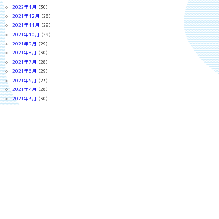
2022年1月
(30)
2021年12月
(28)
2021年11月
(29)
2021年10月
(29)
2021年9月
(29)
2021年8月
(30)
2021年7月
(28)
2021年6月
(29)
2021年5月
(23)
2021年4月
(28)
2021年3月
(30)
2021年2月
(26)
2021年1月
(28)
2020年12月
(24)
2020年11月
(28)
2020年10月
(26)
2020年9月
(25)
2020年8月
(27)
2020年7月
(30)
2020年6月
(29)
2020年5月
(31)
2020年4月
(28)
2020年3月
(30)
2020年2月
(26)