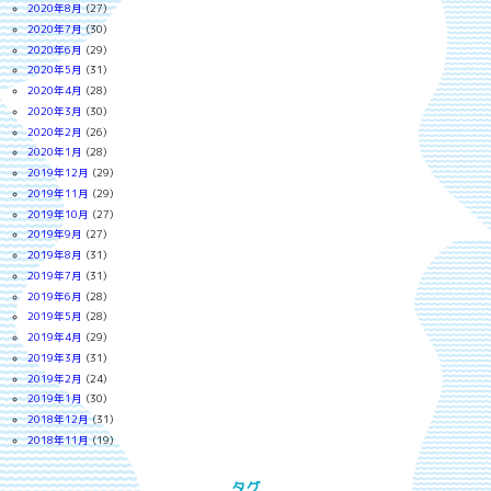
2020年8月
(27)
2020年7月
(30)
2020年6月
(29)
2020年5月
(31)
2020年4月
(28)
2020年3月
(30)
2020年2月
(26)
2020年1月
(28)
2019年12月
(29)
2019年11月
(29)
2019年10月
(27)
2019年9月
(27)
2019年8月
(31)
2019年7月
(31)
2019年6月
(28)
2019年5月
(28)
2019年4月
(29)
2019年3月
(31)
2019年2月
(24)
2019年1月
(30)
2018年12月
(31)
2018年11月
(19)
タグ