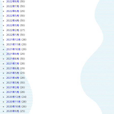
2022年8月
(30)
2022年7月
(30)
2022年6月
(29)
2022年5月
(30)
2022年4月
(30)
2022年3月
(30)
2022年2月
(27)
2022年1月
(30)
2021年12月
(28)
2021年11月
(29)
2021年10月
(29)
2021年9月
(29)
2021年8月
(30)
2021年7月
(28)
2021年6月
(29)
2021年5月
(23)
2021年4月
(28)
2021年3月
(30)
2021年2月
(26)
2021年1月
(28)
2020年12月
(24)
2020年11月
(28)
2020年10月
(26)
2020年9月
(25)