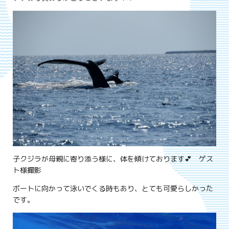
子クジラが母親に寄り添う様に、体を傾けております💕 ゲス
ト様撮影
ボートに向かって泳いでくる時もあり、とても可愛らしかった
です。