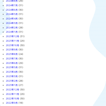
2024年8月
(29)
2024年7月
(31)
2024年6月
(30)
2024年5月
(31)
2024年4月
(30)
2024年3月
(31)
2024年2月
(28)
2024年1月
(31)
2023年12月
(31)
2023年11月
(29)
2023年10月
(30)
2023年9月
(30)
2023年8月
(24)
2023年7月
(30)
2023年6月
(29)
2023年5月
(31)
2023年4月
(30)
2023年3月
(31)
2023年2月
(28)
2023年1月
(27)
2022年12月
(30)
2022年11月
(29)
2022年10月
(30)
2022年9月
(18)