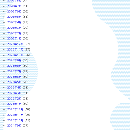
2026年8月
(4)
2026年7月
(31)
2026年6月
(26)
2026年5月
(31)
2026年4月
(27)
2026年3月
(29)
2026年2月
(27)
2026年1月
(26)
2025年12月
(27)
2025年11月
(27)
2025年10月
(26)
2025年9月
(30)
2025年8月
(30)
2025年7月
(29)
2025年6月
(30)
2025年5月
(28)
2025年4月
(28)
2025年3月
(31)
2025年2月
(28)
2025年1月
(30)
2024年12月
(30)
2024年11月
(29)
2024年10月
(31)
2024年9月
(27)