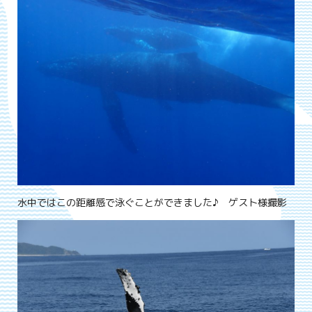
水中ではこの距離感で泳ぐことができました♪ ゲスト様撮影