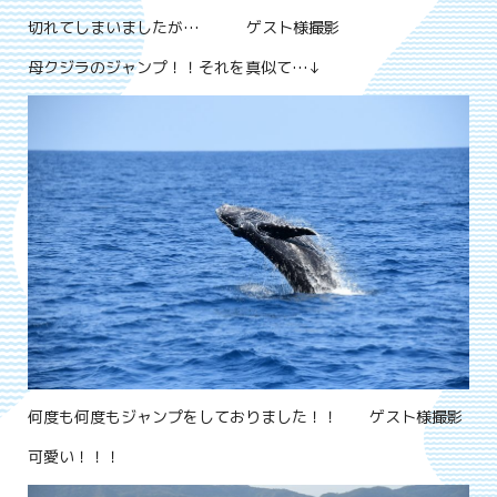
切れてしまいましたが… ゲスト様撮影
母クジラのジャンプ！！それを真似て…↓
何度も何度もジャンプをしておりました！！ ゲスト様撮影
可愛い！！！