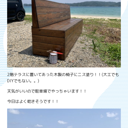
2階テラスに置いてあった木製の椅子にニス塗り！！(大工でも
DIYでもない。。)
天気がいいので駐車場でやっちゃいます！！
今日はよく乾きそうです！！