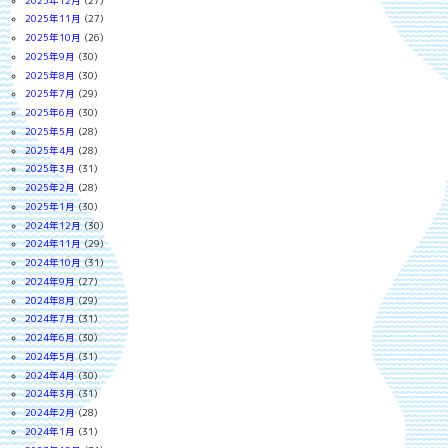
2025年12月
(27)
2025年11月
(27)
2025年10月
(26)
2025年9月
(30)
2025年8月
(30)
2025年7月
(29)
2025年6月
(30)
2025年5月
(28)
2025年4月
(28)
2025年3月
(31)
2025年2月
(28)
2025年1月
(30)
2024年12月
(30)
2024年11月
(29)
2024年10月
(31)
2024年9月
(27)
2024年8月
(29)
2024年7月
(31)
2024年6月
(30)
2024年5月
(31)
2024年4月
(30)
2024年3月
(31)
2024年2月
(28)
2024年1月
(31)