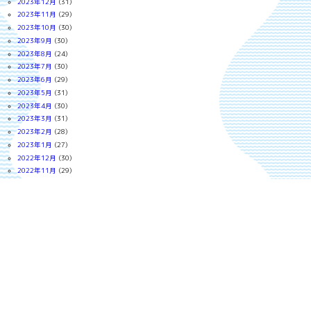
2023年12月
(31)
2023年11月
(29)
2023年10月
(30)
2023年9月
(30)
2023年8月
(24)
2023年7月
(30)
2023年6月
(29)
2023年5月
(31)
2023年4月
(30)
2023年3月
(31)
2023年2月
(28)
2023年1月
(27)
2022年12月
(30)
2022年11月
(29)
2022年10月
(30)
2022年9月
(18)
2022年8月
(30)
2022年7月
(30)
2022年6月
(29)
2022年5月
(30)
2022年4月
(30)
2022年3月
(30)
2022年2月
(27)
2022年1月
(30)