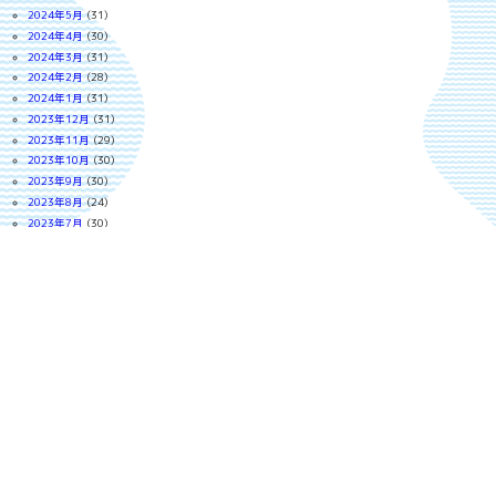
2024年5月
(31)
2024年4月
(30)
2024年3月
(31)
2024年2月
(28)
2024年1月
(31)
2023年12月
(31)
2023年11月
(29)
2023年10月
(30)
2023年9月
(30)
2023年8月
(24)
2023年7月
(30)
2023年6月
(29)
2023年5月
(31)
2023年4月
(30)
2023年3月
(31)
2023年2月
(28)
2023年1月
(27)
2022年12月
(30)
2022年11月
(29)
2022年10月
(30)
2022年9月
(18)
2022年8月
(30)
2022年7月
(30)
2022年6月
(29)