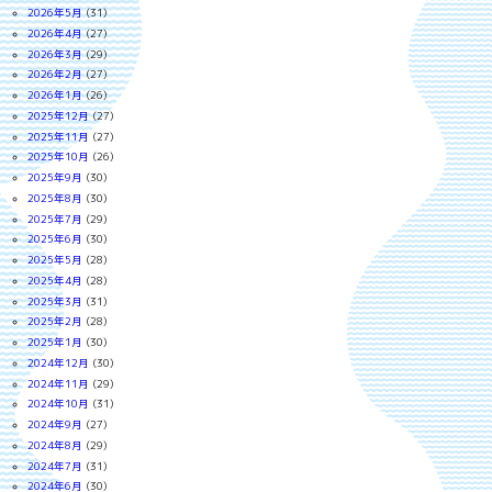
2026年5月
(31)
2026年4月
(27)
2026年3月
(29)
2026年2月
(27)
2026年1月
(26)
2025年12月
(27)
2025年11月
(27)
2025年10月
(26)
2025年9月
(30)
2025年8月
(30)
2025年7月
(29)
2025年6月
(30)
2025年5月
(28)
2025年4月
(28)
2025年3月
(31)
2025年2月
(28)
2025年1月
(30)
2024年12月
(30)
2024年11月
(29)
2024年10月
(31)
2024年9月
(27)
2024年8月
(29)
2024年7月
(31)
2024年6月
(30)