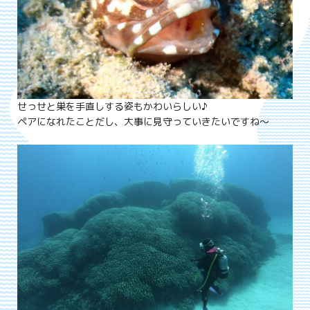
せっせと巣を手直しする姿もかわいらしい♪
ペアになれたことだし、大事に見守っていきたいですね～