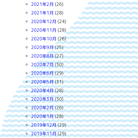
2021年2月
(26)
2021年1月
(28)
2020年12月
(24)
2020年11月
(28)
2020年10月
(26)
2020年9月
(25)
2020年8月
(27)
2020年7月
(30)
2020年6月
(29)
2020年5月
(31)
2020年4月
(28)
2020年3月
(30)
2020年2月
(26)
2020年1月
(28)
2019年12月
(29)
2019年11月
(29)