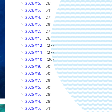
2026年6月
(26)
2026年5月
(31)
2026年4月
(27)
2026年3月
(29)
2026年2月
(27)
2026年1月
(26)
2025年12月
(27)
2025年11月
(27)
2025年10月
(26)
2025年9月
(30)
2025年8月
(30)
2025年7月
(29)
2025年6月
(30)
2025年5月
(28)
2025年4月
(28)
2025年3月
(31)