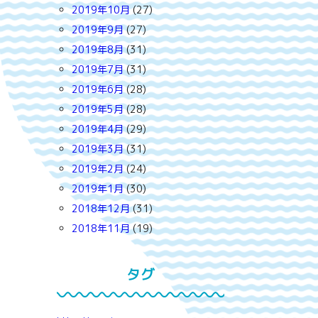
2019年10月
(27)
2019年9月
(27)
2019年8月
(31)
2019年7月
(31)
2019年6月
(28)
2019年5月
(28)
2019年4月
(29)
2019年3月
(31)
2019年2月
(24)
2019年1月
(30)
2018年12月
(31)
2018年11月
(19)
タグ