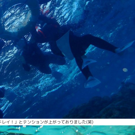
レイ！」とテンションが上がっておりました(笑)