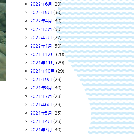
2022年6月
(29)
2022年5月
(30)
2022年4月
(30)
2022年3月
(30)
2022年2月
(27)
2022年1月
(30)
2021年12月
(28)
2021年11月
(29)
2021年10月
(29)
2021年9月
(29)
2021年8月
(30)
2021年7月
(28)
2021年6月
(29)
2021年5月
(23)
2021年4月
(28)
2021年3月
(30)