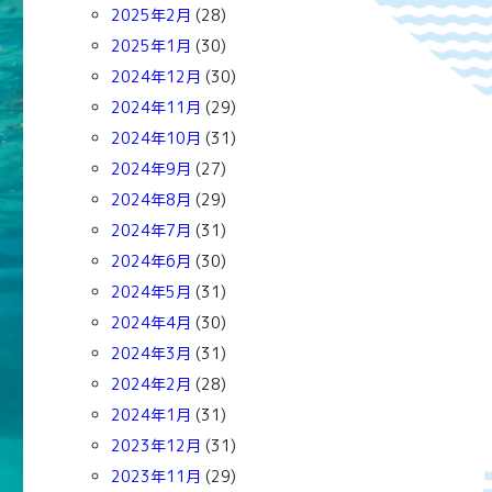
2025年2月
(28)
2025年1月
(30)
2024年12月
(30)
2024年11月
(29)
2024年10月
(31)
2024年9月
(27)
2024年8月
(29)
2024年7月
(31)
2024年6月
(30)
2024年5月
(31)
2024年4月
(30)
2024年3月
(31)
2024年2月
(28)
2024年1月
(31)
2023年12月
(31)
2023年11月
(29)