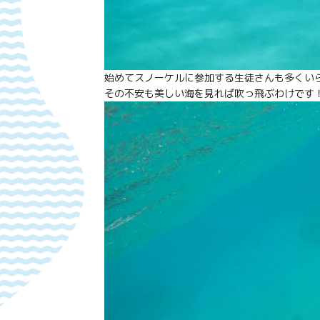
始めてスノーケルに参加する生徒さんも多くい
その不安も美しい海を見れば吹っ飛ぶわけです