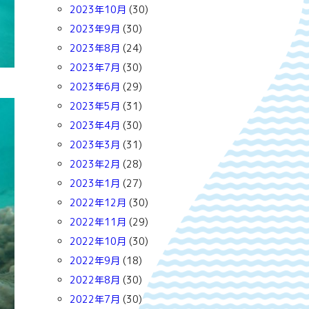
2023年10月
(30)
2023年9月
(30)
2023年8月
(24)
2023年7月
(30)
2023年6月
(29)
2023年5月
(31)
2023年4月
(30)
2023年3月
(31)
2023年2月
(28)
2023年1月
(27)
2022年12月
(30)
2022年11月
(29)
2022年10月
(30)
2022年9月
(18)
2022年8月
(30)
2022年7月
(30)