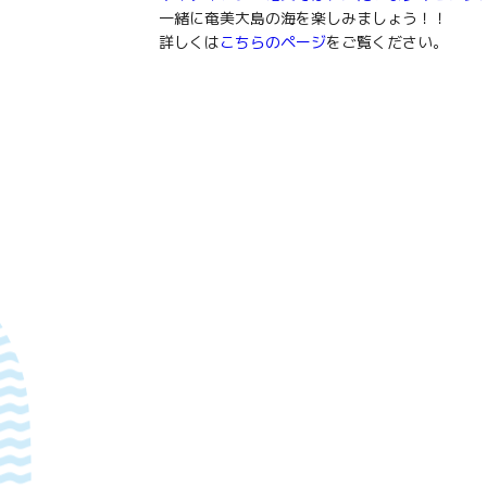
一緒に奄美大島の海を楽しみましょう！！
詳しくは
こちらのページ
をご覧ください。