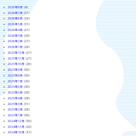
2026年8月
(4)
2026年7月
(31)
2026年6月
(26)
2026年5月
(31)
2026年4月
(27)
2026年3月
(29)
2026年2月
(27)
2026年1月
(26)
2025年12月
(27)
2025年11月
(27)
2025年10月
(26)
2025年9月
(30)
2025年8月
(30)
2025年7月
(29)
2025年6月
(30)
2025年5月
(28)
2025年4月
(28)
2025年3月
(31)
2025年2月
(28)
2025年1月
(30)
2024年12月
(30)
2024年11月
(29)
2024年10月
(31)