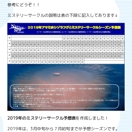
参考にどうぞ！！
ミステリーサークルの説明は表の下段に記入してあります↓
2019年のミステリーサークル予想表
を作成しました！
2019年は、3月中旬から７月初旬までが予想シーズンです。