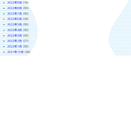
2022年9月
(18)
2022年8月
(30)
2022年7月
(30)
2022年6月
(29)
2022年5月
(30)
2022年4月
(30)
2022年3月
(30)
2022年2月
(27)
2022年1月
(30)
2021年12月
(28)
2021年11月
(29)
2021年10月
(29)
2021年9月
(29)
2021年8月
(30)
2021年7月
(28)
2021年6月
(29)
2021年5月
(23)
2021年4月
(28)
2021年3月
(30)
2021年2月
(26)
2021年1月
(28)
2020年12月
(24)
2020年11月
(28)
2020年10月
(26)