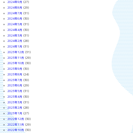
2024年9月
(27)
2024年8月
(29)
2024年7月
(31)
2024年6月
(30)
2024年5月
(31)
2024年4月
(30)
2024年3月
(31)
2024年2月
(28)
2024年1月
(31)
2023年12月
(31)
2023年11月
(29)
2023年10月
(30)
2023年9月
(30)
2023年8月
(24)
2023年7月
(30)
2023年6月
(29)
2023年5月
(31)
2023年4月
(30)
2023年3月
(31)
2023年2月
(28)
2023年1月
(27)
2022年12月
(30)
2022年11月
(29)
2022年10月
(30)