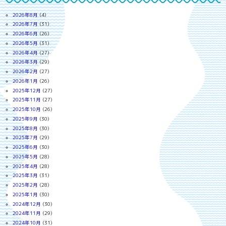
2026年8月
(4)
2026年7月
(31)
2026年6月
(26)
2026年5月
(31)
2026年4月
(27)
2026年3月
(29)
2026年2月
(27)
2026年1月
(26)
2025年12月
(27)
2025年11月
(27)
2025年10月
(26)
2025年9月
(30)
2025年8月
(30)
2025年7月
(29)
2025年6月
(30)
2025年5月
(28)
2025年4月
(28)
2025年3月
(31)
2025年2月
(28)
2025年1月
(30)
2024年12月
(30)
2024年11月
(29)
2024年10月
(31)