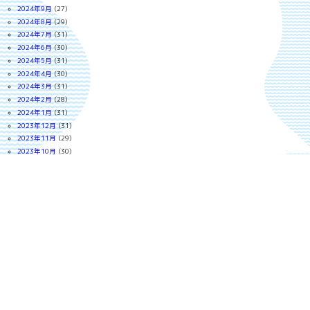
2024年9月
(27)
2024年8月
(29)
2024年7月
(31)
2024年6月
(30)
2024年5月
(31)
2024年4月
(30)
2024年3月
(31)
2024年2月
(28)
2024年1月
(31)
2023年12月
(31)
2023年11月
(29)
2023年10月
(30)
2023年9月
(30)
2023年8月
(24)
2023年7月
(30)
2023年6月
(29)
2023年5月
(31)
2023年4月
(30)
2023年3月
(31)
2023年2月
(28)
2023年1月
(27)
2022年12月
(30)
2022年11月
(29)
2022年10月
(30)