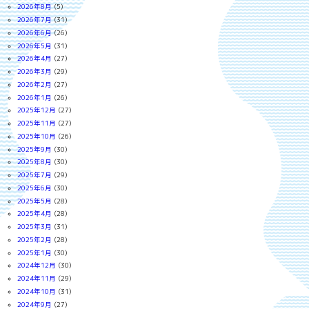
2026年8月
(5)
2026年7月
(31)
2026年6月
(26)
2026年5月
(31)
2026年4月
(27)
2026年3月
(29)
2026年2月
(27)
2026年1月
(26)
2025年12月
(27)
2025年11月
(27)
2025年10月
(26)
2025年9月
(30)
2025年8月
(30)
2025年7月
(29)
2025年6月
(30)
2025年5月
(28)
2025年4月
(28)
2025年3月
(31)
2025年2月
(28)
2025年1月
(30)
2024年12月
(30)
2024年11月
(29)
2024年10月
(31)
2024年9月
(27)