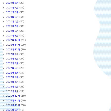
2024年8月
(29)
2024年7月
(31)
2024年6月
(30)
2024年5月
(31)
2024年4月
(30)
2024年3月
(31)
2024年2月
(28)
2024年1月
(31)
2023年12月
(31)
2023年11月
(29)
2023年10月
(30)
2023年9月
(30)
2023年8月
(24)
2023年7月
(30)
2023年6月
(29)
2023年5月
(31)
2023年4月
(30)
2023年3月
(31)
2023年2月
(28)
2023年1月
(27)
2022年12月
(30)
2022年11月
(29)
2022年10月
(30)
2022年9月
(18)