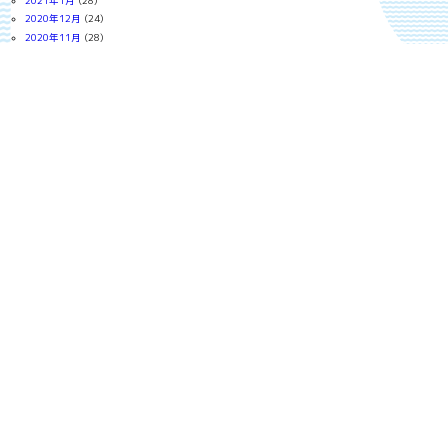
2021年1月
(28)
2020年12月
(24)
2020年11月
(28)
2020年10月
(26)
2020年9月
(25)
2020年8月
(27)
2020年7月
(30)
2020年6月
(29)
2020年5月
(31)
2020年4月
(28)
2020年3月
(30)
2020年2月
(26)
2020年1月
(28)
2019年12月
(29)
2019年11月
(29)
2019年10月
(27)
2019年9月
(27)
2019年8月
(31)
2019年7月
(31)
2019年6月
(28)
2019年5月
(28)
2019年4月
(29)
2019年3月
(31)
2019年2月
(24)