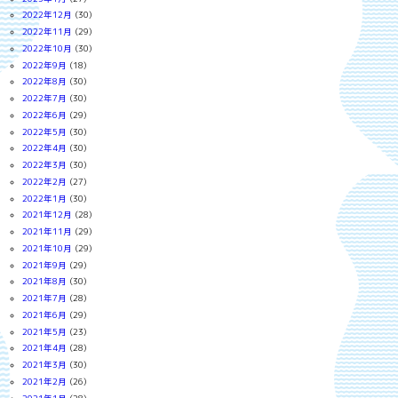
2022年12月
(30)
2022年11月
(29)
2022年10月
(30)
2022年9月
(18)
2022年8月
(30)
2022年7月
(30)
2022年6月
(29)
2022年5月
(30)
2022年4月
(30)
2022年3月
(30)
2022年2月
(27)
2022年1月
(30)
2021年12月
(28)
2021年11月
(29)
2021年10月
(29)
2021年9月
(29)
2021年8月
(30)
2021年7月
(28)
2021年6月
(29)
2021年5月
(23)
2021年4月
(28)
2021年3月
(30)
2021年2月
(26)