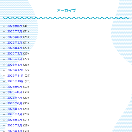
アーカイブ
2026年8月
(4)
2026年7月
(31)
2026年6月
(26)
2026年5月
(31)
2026年4月
(27)
2026年3月
(29)
2026年2月
(27)
2026年1月
(26)
2025年12月
(27)
2025年11月
(27)
2025年10月
(26)
2025年9月
(30)
2025年8月
(30)
2025年7月
(29)
2025年6月
(30)
2025年5月
(28)
2025年4月
(28)
2025年3月
(31)
2025年2月
(28)
2025年1月
(30)