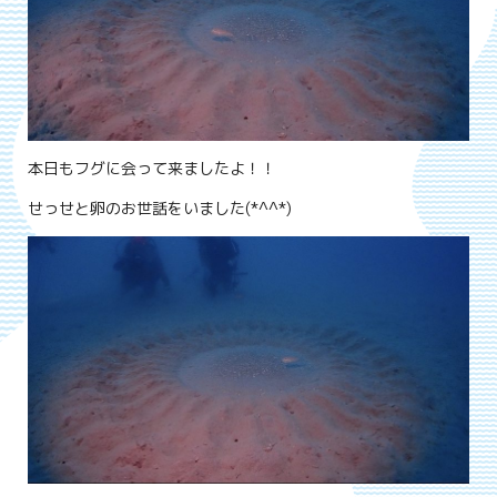
本日もフグに会って来ましたよ！！
せっせと卵のお世話をいました(*^^*)