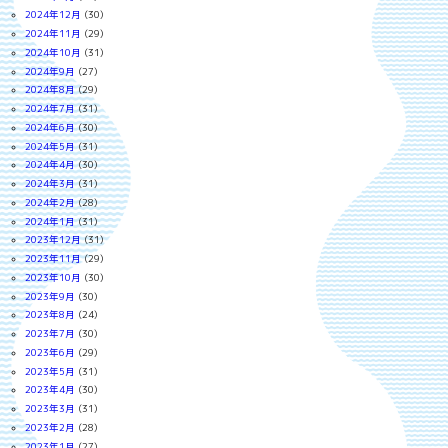
2024年12月
(30)
2024年11月
(29)
2024年10月
(31)
2024年9月
(27)
2024年8月
(29)
2024年7月
(31)
2024年6月
(30)
2024年5月
(31)
2024年4月
(30)
2024年3月
(31)
2024年2月
(28)
2024年1月
(31)
2023年12月
(31)
2023年11月
(29)
2023年10月
(30)
2023年9月
(30)
2023年8月
(24)
2023年7月
(30)
2023年6月
(29)
2023年5月
(31)
2023年4月
(30)
2023年3月
(31)
2023年2月
(28)
2023年1月
(27)