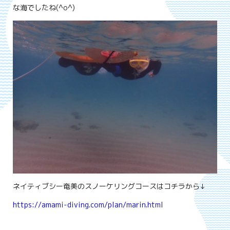
な海でしたね(^o^)
ネイティブシー奄美のスノーケリングコースはコチラから↓
https://amami-diving.com/plan/marin.html