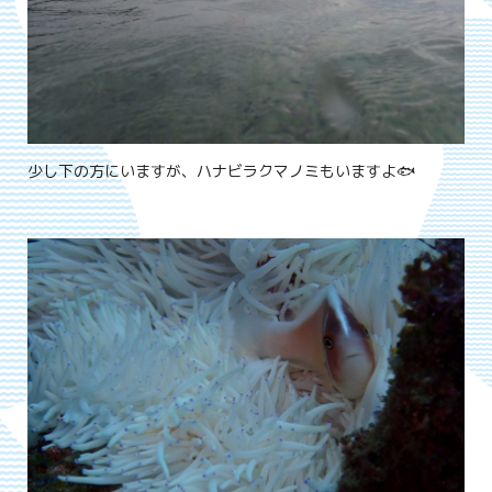
少し下の方にいますが、ハナビラクマノミもいますよ🐟