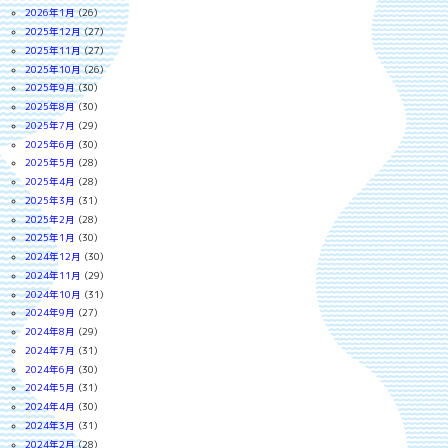
2026年1月
(26)
2025年12月
(27)
2025年11月
(27)
2025年10月
(26)
2025年9月
(30)
2025年8月
(30)
2025年7月
(29)
2025年6月
(30)
2025年5月
(28)
2025年4月
(28)
2025年3月
(31)
2025年2月
(28)
2025年1月
(30)
2024年12月
(30)
2024年11月
(29)
2024年10月
(31)
2024年9月
(27)
2024年8月
(29)
2024年7月
(31)
2024年6月
(30)
2024年5月
(31)
2024年4月
(30)
2024年3月
(31)
2024年2月
(28)