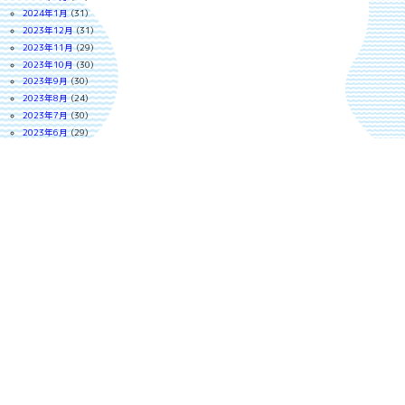
2024年1月
(31)
2023年12月
(31)
2023年11月
(29)
2023年10月
(30)
2023年9月
(30)
2023年8月
(24)
2023年7月
(30)
2023年6月
(29)
2023年5月
(31)
2023年4月
(30)
2023年3月
(31)
2023年2月
(28)
2023年1月
(27)
2022年12月
(30)
2022年11月
(29)
2022年10月
(30)
2022年9月
(18)
2022年8月
(30)
2022年7月
(30)
2022年6月
(29)
2022年5月
(30)
2022年4月
(30)
2022年3月
(30)
2022年2月
(27)