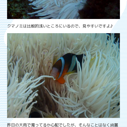
クマノミは比較的浅いところにいるので、見やすいですよ♪
昨日の大雨で濁ってるか心配でしたが、そんなことはなく綺麗