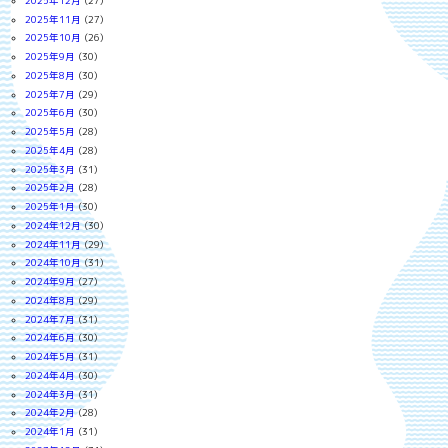
2025年12月
(27)
2025年11月
(27)
2025年10月
(26)
2025年9月
(30)
2025年8月
(30)
2025年7月
(29)
2025年6月
(30)
2025年5月
(28)
2025年4月
(28)
2025年3月
(31)
2025年2月
(28)
2025年1月
(30)
2024年12月
(30)
2024年11月
(29)
2024年10月
(31)
2024年9月
(27)
2024年8月
(29)
2024年7月
(31)
2024年6月
(30)
2024年5月
(31)
2024年4月
(30)
2024年3月
(31)
2024年2月
(28)
2024年1月
(31)