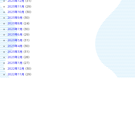
2023年12月
(31)
2023年11月
(29)
2023年10月
(30)
2023年9月
(30)
2023年8月
(24)
2023年7月
(30)
2023年6月
(29)
2023年5月
(31)
2023年4月
(30)
2023年3月
(31)
2023年2月
(28)
2023年1月
(27)
2022年12月
(30)
2022年11月
(29)
2022年10月
(30)
2022年9月
(18)
2022年8月
(30)
2022年7月
(30)
2022年6月
(29)
2022年5月
(30)
2022年4月
(30)
2022年3月
(30)
2022年2月
(27)
2022年1月
(30)