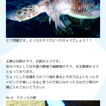
さて問題です。どっちがオスでどっちがメスでしょう？？
正解は右側がオス、左側がメスです。
見分け方としては外套の模様で縞模様がオス、水玉模様がメス
となっております。
ちょっとした知識を入れつつ海を潜ると今まで以上にもっとダ
イビングが楽しくなると思うので知らなかった方はぜひ頭の片
隅に入れておいて下さい♪
No.4 クマノミの卵