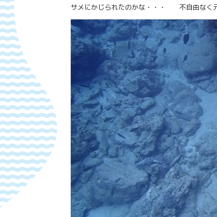
サメにかじられたのかな・・・ 不自由なく元