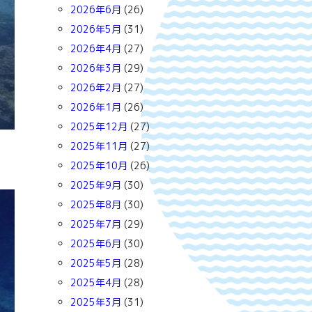
2026年6月
(26)
2026年5月
(31)
2026年4月
(27)
2026年3月
(29)
2026年2月
(27)
2026年1月
(26)
2025年12月
(27)
2025年11月
(27)
2025年10月
(26)
2025年9月
(30)
2025年8月
(30)
2025年7月
(29)
2025年6月
(30)
2025年5月
(28)
2025年4月
(28)
2025年3月
(31)