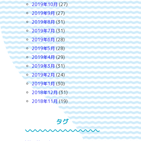
2019年10月
(27)
2019年9月
(27)
2019年8月
(31)
2019年7月
(31)
2019年6月
(28)
2019年5月
(28)
2019年4月
(29)
2019年3月
(31)
2019年2月
(24)
2019年1月
(30)
2018年12月
(31)
2018年11月
(19)
タグ