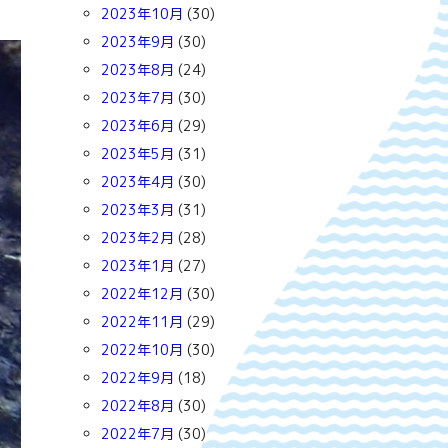
2023年10月
(30)
2023年9月
(30)
2023年8月
(24)
2023年7月
(30)
2023年6月
(29)
2023年5月
(31)
2023年4月
(30)
2023年3月
(31)
2023年2月
(28)
2023年1月
(27)
2022年12月
(30)
2022年11月
(29)
2022年10月
(30)
2022年9月
(18)
2022年8月
(30)
2022年7月
(30)