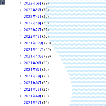
2022年6月
(29)
2022年5月
(30)
2022年4月
(30)
！
2022年3月
(30)
2022年2月
(27)
2022年1月
(30)
2021年12月
(28)
2021年11月
(29)
2021年10月
(29)
2021年9月
(29)
2021年8月
(30)
2021年7月
(28)
2021年6月
(29)
2021年5月
(23)
2021年4月
(28)
2021年3月
(30)