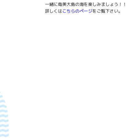
一緒に奄美大島の海を楽しみましょう！！
詳しくは
こちらのページ
をご覧下さい。