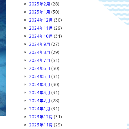
2025年2月
(28)
2025年1月
(30)
2024年12月
(30)
2024年11月
(29)
2024年10月
(31)
2024年9月
(27)
2024年8月
(29)
2024年7月
(31)
2024年6月
(30)
2024年5月
(31)
2024年4月
(30)
2024年3月
(31)
2024年2月
(28)
2024年1月
(31)
2023年12月
(31)
2023年11月
(29)