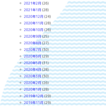
2021年2月
(26)
2021年1月
(28)
2020年12月
(24)
2020年11月
(28)
2020年10月
(26)
2020年9月
(25)
2020年8月
(27)
2020年7月
(30)
2020年6月
(29)
2020年5月
(31)
2020年4月
(28)
2020年3月
(30)
2020年2月
(26)
2020年1月
(28)
2019年12月
(29)
2019年11月
(29)