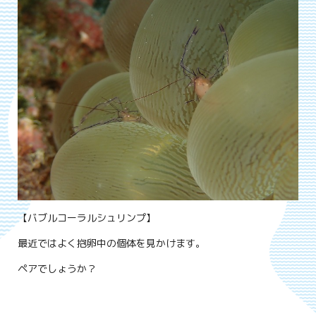
【バブルコーラルシュリンプ】
最近ではよく抱卵中の個体を見かけます。
ペアでしょうか？