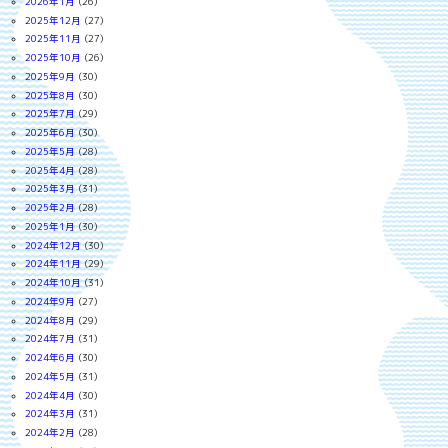
2026年1月
(26)
2025年12月
(27)
2025年11月
(27)
2025年10月
(26)
2025年9月
(30)
2025年8月
(30)
2025年7月
(29)
2025年6月
(30)
2025年5月
(28)
2025年4月
(28)
2025年3月
(31)
2025年2月
(28)
2025年1月
(30)
2024年12月
(30)
2024年11月
(29)
2024年10月
(31)
2024年9月
(27)
2024年8月
(29)
2024年7月
(31)
2024年6月
(30)
2024年5月
(31)
2024年4月
(30)
2024年3月
(31)
2024年2月
(28)