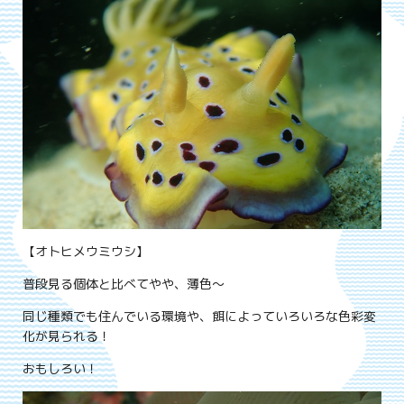
【オトヒメウミウシ】
普段見る個体と比べてやや、薄色～
同じ種類でも住んでいる環境や、餌によっていろいろな色彩変
化が見られる！
おもしろい！