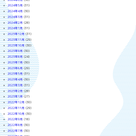
2024年5月
(31)
2024年4月
(30)
2024年3月
(31)
2024年2月
(28)
2024年1月
(31)
2023年12月
(31)
2023年11月
(29)
2023年10月
(30)
2023年9月
(30)
2023年8月
(24)
2023年7月
(30)
2023年6月
(29)
2023年5月
(31)
2023年4月
(30)
2023年3月
(31)
2023年2月
(28)
2023年1月
(27)
2022年12月
(30)
2022年11月
(29)
2022年10月
(30)
2022年9月
(18)
2022年8月
(30)
2022年7月
(30)