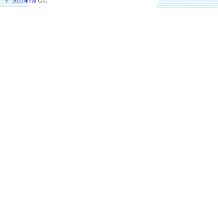
2022年6月
(29)
2022年5月
(30)
2022年4月
(30)
2022年3月
(30)
2022年2月
(27)
2022年1月
(30)
2021年12月
(28)
2021年11月
(29)
2021年10月
(29)
2021年9月
(29)
2021年8月
(30)
2021年7月
(28)
2021年6月
(29)
2021年5月
(23)
2021年4月
(28)
2021年3月
(30)
2021年2月
(26)
2021年1月
(28)
2020年12月
(24)
2020年11月
(28)
2020年10月
(26)
2020年9月
(25)
2020年8月
(27)
2020年7月
(30)