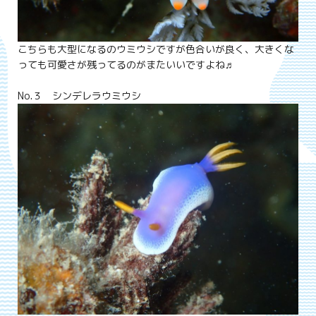
こちらも大型になるのウミウシですが色合いが良く、大きくな
っても可愛さが残ってるのがまたいいですよね♬
No.３ シンデレラウミウシ