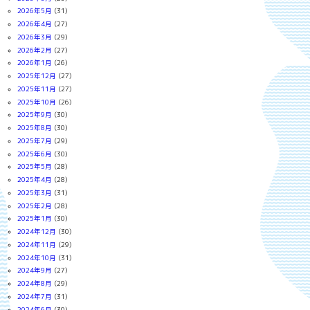
2026年5月
(31)
2026年4月
(27)
2026年3月
(29)
2026年2月
(27)
2026年1月
(26)
2025年12月
(27)
2025年11月
(27)
2025年10月
(26)
2025年9月
(30)
2025年8月
(30)
2025年7月
(29)
2025年6月
(30)
2025年5月
(28)
2025年4月
(28)
2025年3月
(31)
2025年2月
(28)
2025年1月
(30)
2024年12月
(30)
2024年11月
(29)
2024年10月
(31)
2024年9月
(27)
2024年8月
(29)
2024年7月
(31)
2024年6月
(30)