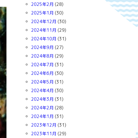
2025年2月
(28)
2025年1月
(30)
2024年12月
(30)
2024年11月
(29)
2024年10月
(31)
2024年9月
(27)
2024年8月
(29)
2024年7月
(31)
2024年6月
(30)
2024年5月
(31)
2024年4月
(30)
2024年3月
(31)
2024年2月
(28)
2024年1月
(31)
2023年12月
(31)
2023年11月
(29)