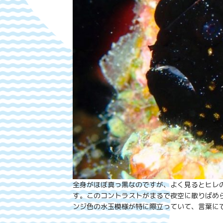
全身がほぼ真っ黒なのですが、よく見るとヒレ
す。このコントラストがまるで夜空に散りばめ
ンジ色の水玉模様が特に際立っていて、言葉に