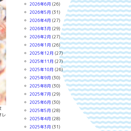
2026年6月
(26)
2026年5月
(31)
2026年4月
(27)
2026年3月
(29)
2026年2月
(27)
2026年1月
(26)
2025年12月
(27)
2025年11月
(27)
2025年10月
(26)
2025年9月
(30)
2025年8月
(30)
2025年7月
(29)
2025年6月
(30)
ま
2025年5月
(28)
オレ
2025年4月
(28)
2025年3月
(31)