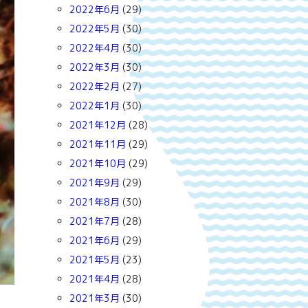
2022年6月
(29)
2022年5月
(30)
2022年4月
(30)
2022年3月
(30)
2022年2月
(27)
2022年1月
(30)
2021年12月
(28)
2021年11月
(29)
2021年10月
(29)
2021年9月
(29)
2021年8月
(30)
2021年7月
(28)
2021年6月
(29)
2021年5月
(23)
2021年4月
(28)
2021年3月
(30)