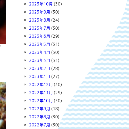
2023年10月
(30)
2023年9月
(30)
2023年8月
(24)
2023年7月
(30)
2023年6月
(29)
2023年5月
(31)
ま
2023年4月
(30)
2023年3月
(31)
2023年2月
(28)
2023年1月
(27)
2022年12月
(30)
2022年11月
(29)
2022年10月
(30)
2022年9月
(18)
2022年8月
(30)
2022年7月
(30)