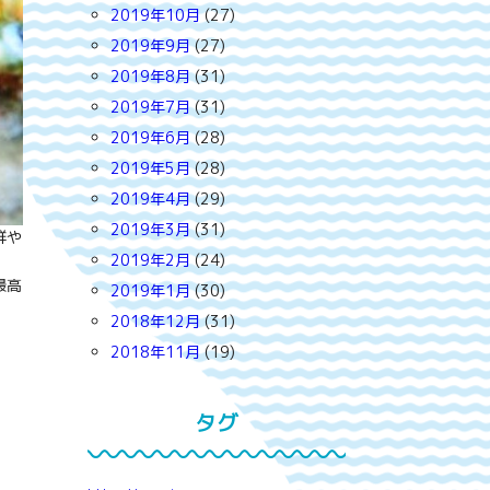
2019年10月
(27)
2019年9月
(27)
2019年8月
(31)
2019年7月
(31)
2019年6月
(28)
2019年5月
(28)
2019年4月
(29)
2019年3月
(31)
鮮や
2019年2月
(24)
最高
2019年1月
(30)
2018年12月
(31)
2018年11月
(19)
タグ