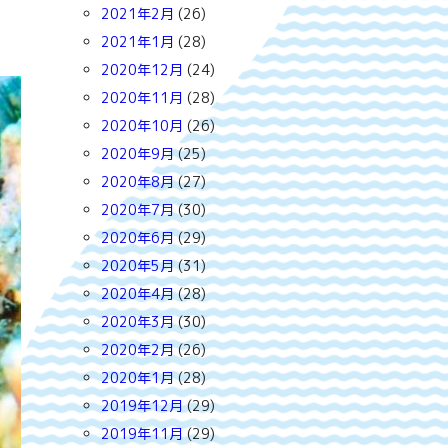
2021年2月
(26)
♪
2021年1月
(28)
2020年12月
(24)
2020年11月
(28)
2020年10月
(26)
2020年9月
(25)
2020年8月
(27)
2020年7月
(30)
2020年6月
(29)
2020年5月
(31)
2020年4月
(28)
2020年3月
(30)
2020年2月
(26)
2020年1月
(28)
2019年12月
(29)
2019年11月
(29)