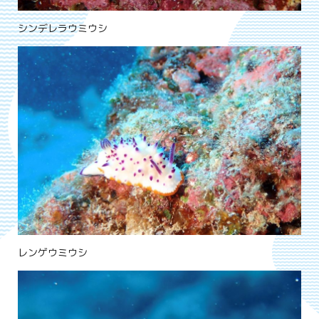
シンデレラウミウシ
レンゲウミウシ