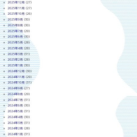
2025年12月
(27)
2025年11月
(27)
2025年10月
(26)
2025年9月
(30)
2025年8月
(30)
2025年7月
(29)
2025年6月
(30)
2025年5月
(28)
2025年4月
(28)
2025年3月
(31)
2025年2月
(28)
2025年1月
(30)
2024年12月
(30)
2024年11月
(29)
2024年10月
(31)
2024年9月
(27)
2024年8月
(29)
2024年7月
(31)
2024年6月
(30)
2024年5月
(31)
2024年4月
(30)
2024年3月
(31)
2024年2月
(28)
2024年1月
(31)