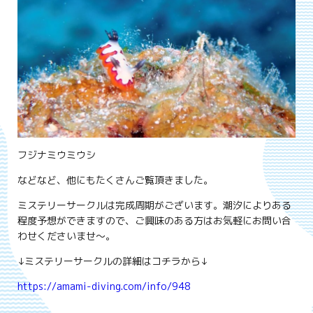
フジナミウミウシ
などなど、他にもたくさんご覧頂きました。
ミステリーサークルは完成周期がございます。潮汐によりある
程度予想ができますので、ご興味のある方はお気軽にお問い合
わせくださいませ～。
↓ミステリーサークルの詳細はコチラから↓
https://amami-diving.com/info/948