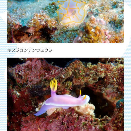
キスジカンテンウミウシ