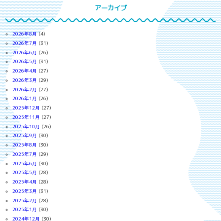
アーカイブ
2026年8月
(4)
2026年7月
(31)
2026年6月
(26)
2026年5月
(31)
2026年4月
(27)
2026年3月
(29)
2026年2月
(27)
2026年1月
(26)
2025年12月
(27)
2025年11月
(27)
2025年10月
(26)
2025年9月
(30)
2025年8月
(30)
2025年7月
(29)
2025年6月
(30)
2025年5月
(28)
2025年4月
(28)
2025年3月
(31)
2025年2月
(28)
2025年1月
(30)
2024年12月
(30)