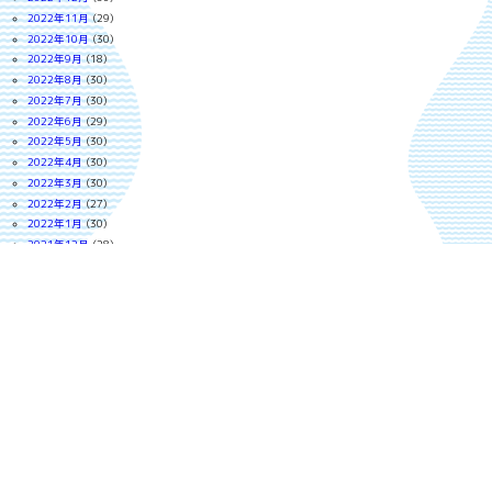
2022年11月
(29)
2022年10月
(30)
2022年9月
(18)
2022年8月
(30)
2022年7月
(30)
2022年6月
(29)
2022年5月
(30)
2022年4月
(30)
2022年3月
(30)
2022年2月
(27)
2022年1月
(30)
2021年12月
(28)
2021年11月
(29)
2021年10月
(29)
2021年9月
(29)
2021年8月
(30)
2021年7月
(28)
2021年6月
(29)
2021年5月
(23)
2021年4月
(28)
2021年3月
(30)
2021年2月
(26)
2021年1月
(28)
2020年12月
(24)