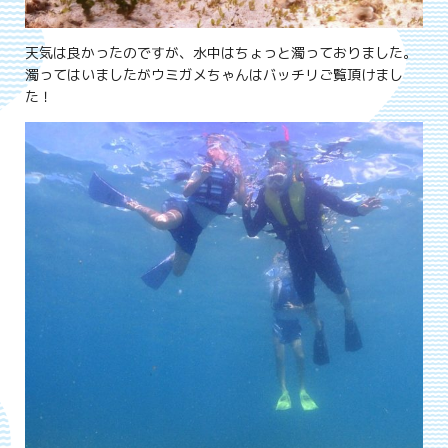
天気は良かったのですが、水中はちょっと濁っておりました。
濁ってはいましたがウミガメちゃんはバッチリご覧頂けまし
た！