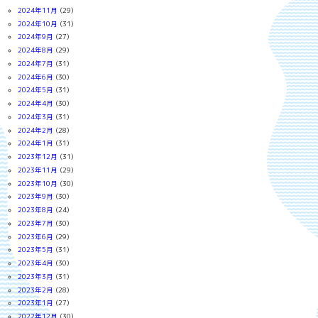
2024年11月
(29)
2024年10月
(31)
2024年9月
(27)
2024年8月
(29)
2024年7月
(31)
2024年6月
(30)
2024年5月
(31)
2024年4月
(30)
2024年3月
(31)
2024年2月
(28)
2024年1月
(31)
2023年12月
(31)
2023年11月
(29)
2023年10月
(30)
2023年9月
(30)
2023年8月
(24)
2023年7月
(30)
2023年6月
(29)
2023年5月
(31)
2023年4月
(30)
2023年3月
(31)
2023年2月
(28)
2023年1月
(27)
2022年12月
(30)